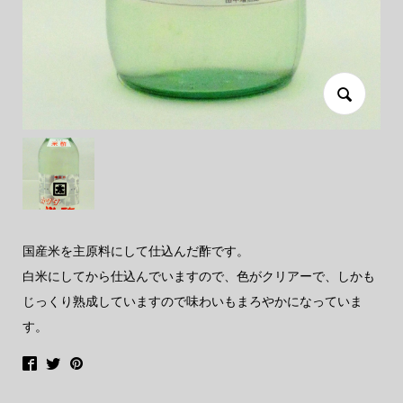
国産米を主原料にして仕込んだ酢です。
白米にしてから仕込んでいますので、色がクリアーで、しかも
じっくり熟成していますので味わいもまろやかになっていま
す。