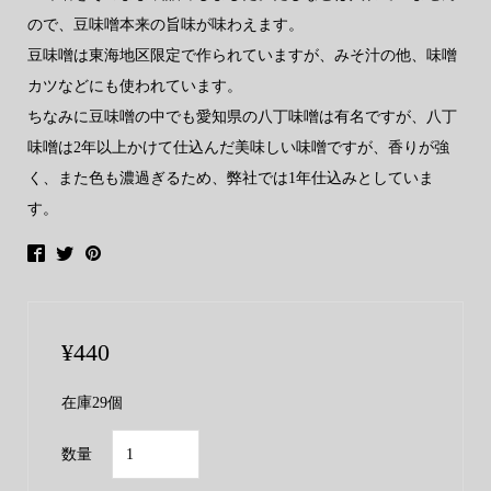
ので、豆味噌本来の旨味が味わえます。
豆味噌は東海地区限定で作られていますが、みそ汁の他、味噌
カツなどにも使われています。
ちなみに豆味噌の中でも愛知県の八丁味噌は有名ですが、八丁
味噌は2年以上かけて仕込んだ美味しい味噌ですが、香りが強
く、また色も濃過ぎるため、弊社では1年仕込みとしていま
す。
¥
440
在庫29個
ヤ
数量
マ